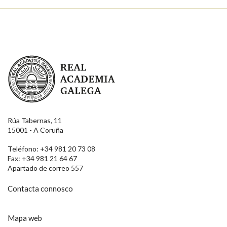
Real Academia Galega
Rúa Tabernas, 11
15001 - A Coruña
Teléfono: +34 981 20 73 08
Fax: +34 981 21 64 67
Apartado de correo 557
Contacta connosco
Mapa web