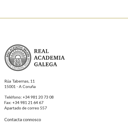
Real Academia Galega
Rúa Tabernas, 11
15001 - A Coruña
Teléfono: +34 981 20 73 08
Fax: +34 981 21 64 67
Apartado de correo 557
Contacta connosco