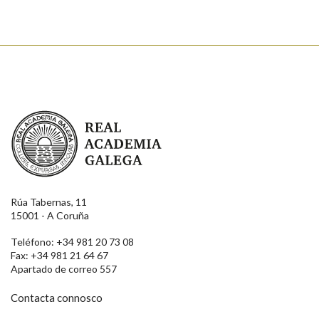
Real Academia Galega
Rúa Tabernas, 11
15001 - A Coruña
Teléfono: +34 981 20 73 08
Fax: +34 981 21 64 67
Apartado de correo 557
Contacta connosco