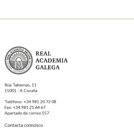
Real Academia Galega
Rúa Tabernas, 11
15001 - A Coruña
Teléfono: +34 981 20 73 08
Fax: +34 981 21 64 67
Apartado de correo 557
Contacta connosco