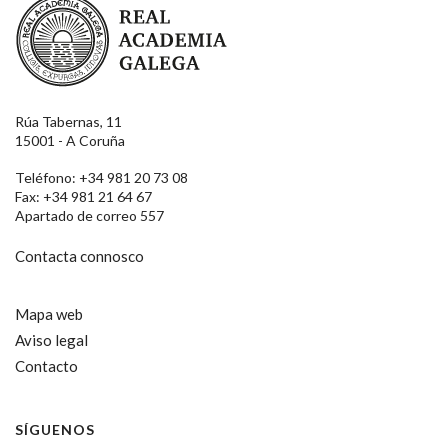
Rúa Tabernas, 11
15001 - A Coruña
Teléfono: +34 981 20 73 08
Fax: +34 981 21 64 67
Apartado de correo 557
Contacta connosco
Mapa web
Aviso legal
Contacto
SÍGUENOS