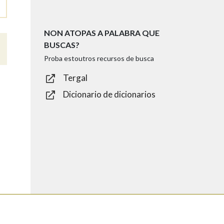
NON ATOPAS A PALABRA QUE
BUSCAS?
Proba estoutros recursos de busca
Tergal
Dicionario de dicionarios