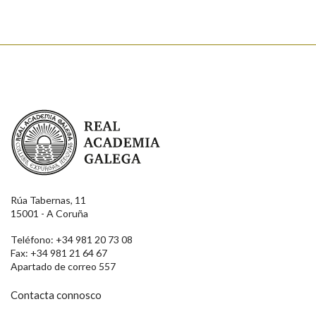
Real Academia Galega
Rúa Tabernas, 11
15001 - A Coruña
Teléfono: +34 981 20 73 08
Fax: +34 981 21 64 67
Apartado de correo 557
Contacta connosco