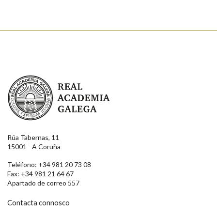
Real Academia Galega
Rúa Tabernas, 11
15001 - A Coruña
Teléfono: +34 981 20 73 08
Fax: +34 981 21 64 67
Apartado de correo 557
Contacta connosco