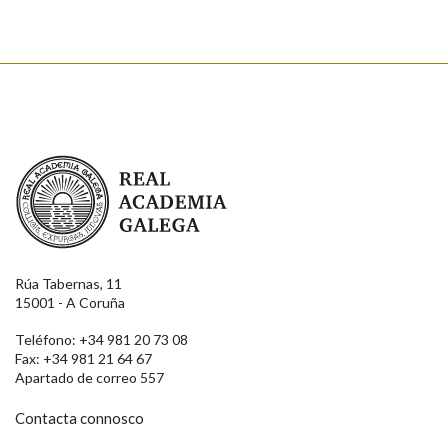
Real Academia Galega
Rúa Tabernas, 11
15001 - A Coruña
Teléfono: +34 981 20 73 08
Fax: +34 981 21 64 67
Apartado de correo 557
Contacta connosco