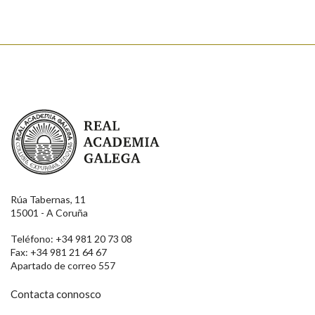
Real Academia Galega
Rúa Tabernas, 11
15001 - A Coruña
Teléfono: +34 981 20 73 08
Fax: +34 981 21 64 67
Apartado de correo 557
Contacta connosco