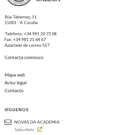
Rúa Tabernas, 11
15001 - A Coruña
Teléfono: +34 981 20 73 08
Fax: +34 981 21 64 67
Apartado de correo 557
Contacta connosco
Mapa web
Aviso legal
Contacto
SÍGUENOS
NOVAS DA ACADEMIA
Subscríbete