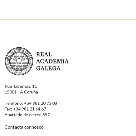
Real Academia Galega
Rúa Tabernas, 11
15001 - A Coruña
Teléfono: +34 981 20 73 08
Fax: +34 981 21 64 67
Apartado de correo 557
Contacta connosco