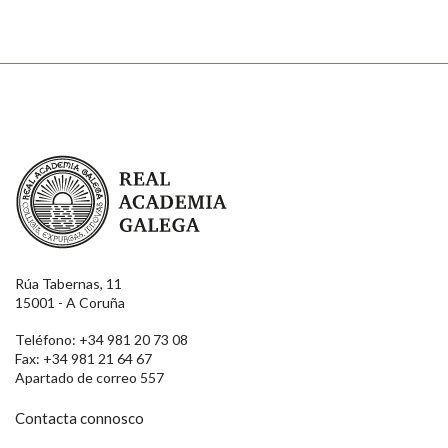
Real Academia Galega
Rúa Tabernas, 11
15001 - A Coruña
Teléfono: +34 981 20 73 08
Fax: +34 981 21 64 67
Apartado de correo 557
Contacta connosco