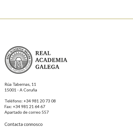
Real Academia Galega
Rúa Tabernas, 11
15001 - A Coruña
Teléfono: +34 981 20 73 08
Fax: +34 981 21 64 67
Apartado de correo 557
Contacta connosco