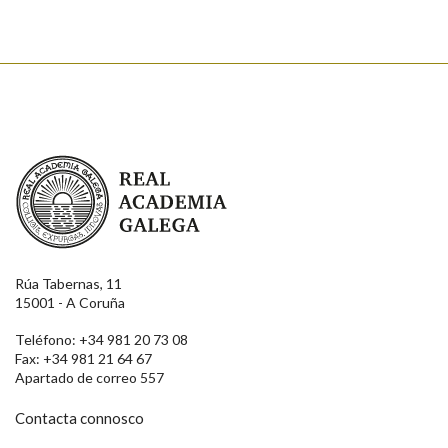
Real Academia Galega
Rúa Tabernas, 11
15001 - A Coruña
Teléfono: +34 981 20 73 08
Fax: +34 981 21 64 67
Apartado de correo 557
Contacta connosco