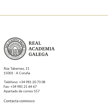
Real Academia Galega
Rúa Tabernas, 11
15001 - A Coruña
Teléfono: +34 981 20 73 08
Fax: +34 981 21 64 67
Apartado de correo 557
Contacta connosco