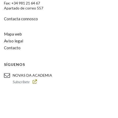
Fax: +34 981 21 64 67
Apartado de correo 557
Contacta connosco
Mapa web
Aviso legal
Contacto
SÍGUENOS
NOVAS DA ACADEMIA
Subscríbete