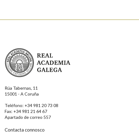
Real Academia Galega
Rúa Tabernas, 11
15001 - A Coruña
Teléfono: +34 981 20 73 08
Fax: +34 981 21 64 67
Apartado de correo 557
Contacta connosco