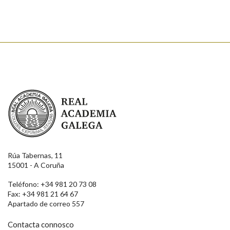
Enviar
Real Academia Galega
Rúa Tabernas, 11
15001 - A Coruña
Teléfono: +34 981 20 73 08
Fax: +34 981 21 64 67
Apartado de correo 557
Contacta connosco