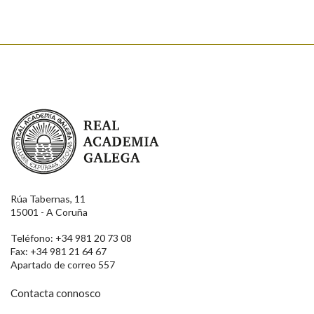
Real Academia Galega
Rúa Tabernas, 11
15001 - A Coruña
Teléfono: +34 981 20 73 08
Fax: +34 981 21 64 67
Apartado de correo 557
Contacta connosco