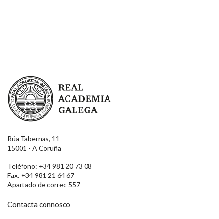
Real Academia Galega
Rúa Tabernas, 11
15001 - A Coruña
Teléfono: +34 981 20 73 08
Fax: +34 981 21 64 67
Apartado de correo 557
Contacta connosco