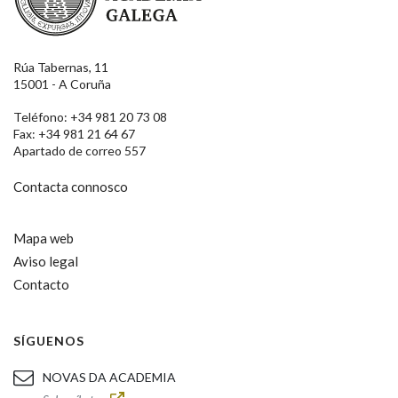
Rúa Tabernas, 11
15001 - A Coruña
Teléfono: +34 981 20 73 08
Fax: +34 981 21 64 67
Apartado de correo 557
Contacta connosco
Mapa web
Aviso legal
Contacto
SÍGUENOS
NOVAS DA ACADEMIA