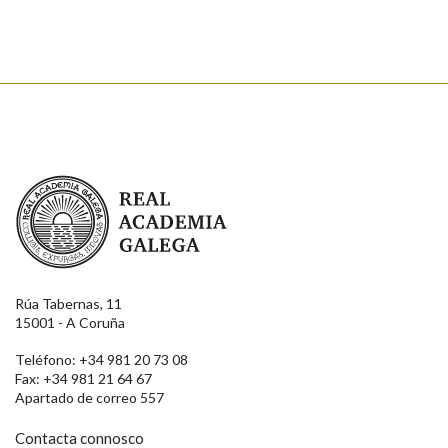
Enviar
Real Academia Galega
Rúa Tabernas, 11
15001 - A Coruña
Teléfono: +34 981 20 73 08
Fax: +34 981 21 64 67
Apartado de correo 557
Contacta connosco