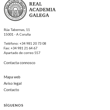
Rúa Tabernas, 11
15001 - A Coruña
Teléfono: +34 981 20 73 08
Fax: +34 981 21 64 67
Apartado de correo 557
Contacta connosco
Mapa web
Aviso legal
Contacto
SÍGUENOS