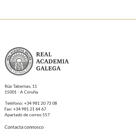
Real Academia Galega
Rúa Tabernas, 11
15001 - A Coruña
Teléfono: +34 981 20 73 08
Fax: +34 981 21 64 67
Apartado de correo 557
Contacta connosco