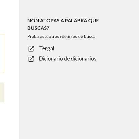
NON ATOPAS A PALABRA QUE
BUSCAS?
Proba estoutros recursos de busca
Tergal
Dicionario de dicionarios