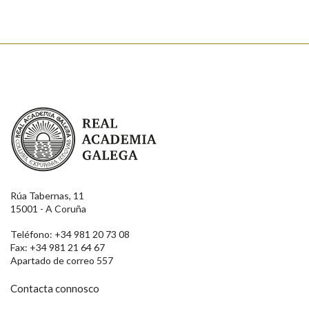
Real Academia Galega
Rúa Tabernas, 11
15001 - A Coruña
Teléfono: +34 981 20 73 08
Fax: +34 981 21 64 67
Apartado de correo 557
Contacta connosco