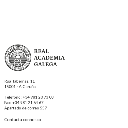
Real Academia Galega
Rúa Tabernas, 11
15001 - A Coruña
Teléfono: +34 981 20 73 08
Fax: +34 981 21 64 67
Apartado de correo 557
Contacta connosco