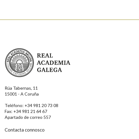
Real Academia Galega
Rúa Tabernas, 11
15001 - A Coruña
Teléfono: +34 981 20 73 08
Fax: +34 981 21 64 67
Apartado de correo 557
Contacta connosco