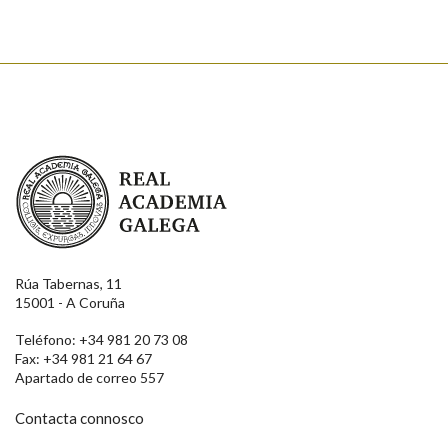
Real Academia Galega
Rúa Tabernas, 11
15001 - A Coruña
Teléfono: +34 981 20 73 08
Fax: +34 981 21 64 67
Apartado de correo 557
Contacta connosco