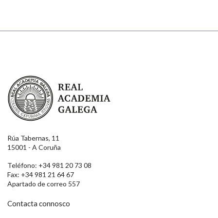
Real Academia Galega
Rúa Tabernas, 11
15001 - A Coruña
Teléfono: +34 981 20 73 08
Fax: +34 981 21 64 67
Apartado de correo 557
Contacta connosco