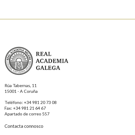
Real Academia Galega
Rúa Tabernas, 11
15001 - A Coruña
Teléfono: +34 981 20 73 08
Fax: +34 981 21 64 67
Apartado de correo 557
Contacta connosco