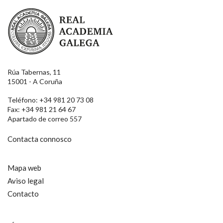
Real Academia Galega
Rúa Tabernas, 11
15001 - A Coruña
Teléfono: +34 981 20 73 08
Fax: +34 981 21 64 67
Apartado de correo 557
Contacta connosco
Mapa web
Aviso legal
Contacto