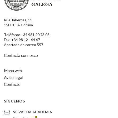
Rúa Tabernas, 11
15001 - A Coruña
Teléfono: +34 981 20 73 08
Fax: +34 981 21 64 67
Apartado de correo 557
Contacta connosco
Mapa web
Aviso legal
Contacto
SÍGUENOS
NOVAS DA ACADEMIA