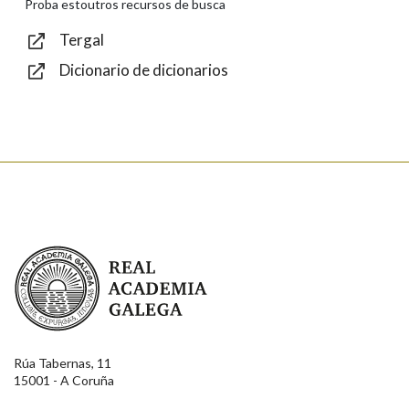
Proba estoutros recursos de busca
Tergal
Dicionario de dicionarios
Texto de verificación
Enviar
Real Academia Galega
Rúa Tabernas, 11
15001 - A Coruña