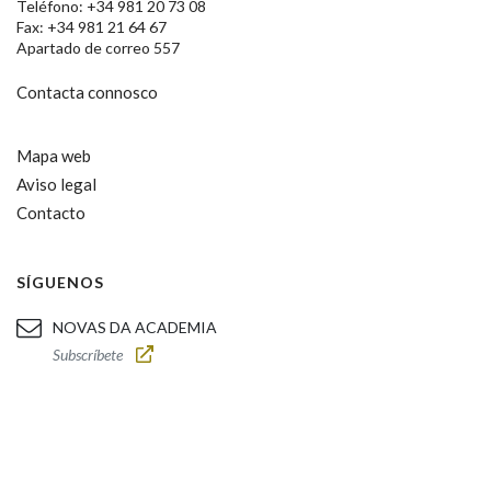
Teléfono: +34 981 20 73 08
Fax: +34 981 21 64 67
Apartado de correo 557
Contacta connosco
Mapa web
Aviso legal
Contacto
SÍGUENOS
NOVAS DA ACADEMIA
Subscríbete