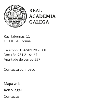
Real Academia Galega
Rúa Tabernas, 11
15001 - A Coruña
Teléfono: +34 981 20 73 08
Fax: +34 981 21 64 67
Apartado de correo 557
Contacta connosco
Mapa web
Aviso legal
Contacto