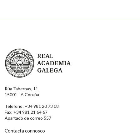
Real Academia Galega
Rúa Tabernas, 11
15001 - A Coruña
Teléfono: +34 981 20 73 08
Fax: +34 981 21 64 67
Apartado de correo 557
Contacta connosco