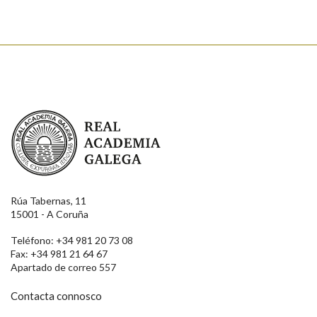
Real Academia Galega
Rúa Tabernas, 11
15001 - A Coruña
Teléfono: +34 981 20 73 08
Fax: +34 981 21 64 67
Apartado de correo 557
Contacta connosco