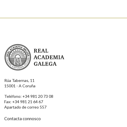
Real Academia Galega
Rúa Tabernas, 11
15001 - A Coruña
Teléfono: +34 981 20 73 08
Fax: +34 981 21 64 67
Apartado de correo 557
Contacta connosco