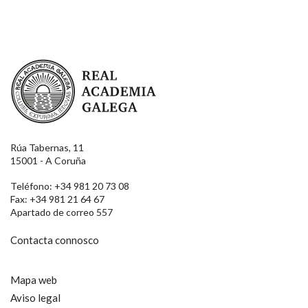
Real Academia Galega
Rúa Tabernas, 11
15001 - A Coruña
Teléfono: +34 981 20 73 08
Fax: +34 981 21 64 67
Apartado de correo 557
Contacta connosco
Mapa web
Aviso legal