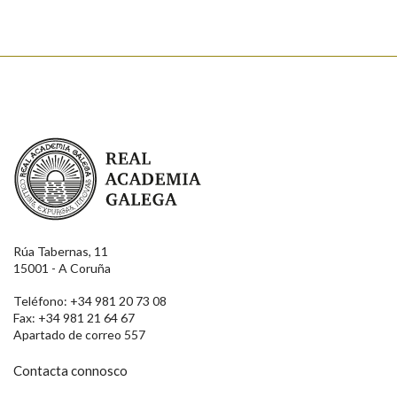
Real Academia Galega
Rúa Tabernas, 11
15001 - A Coruña
Teléfono: +34 981 20 73 08
Fax: +34 981 21 64 67
Apartado de correo 557
Contacta connosco