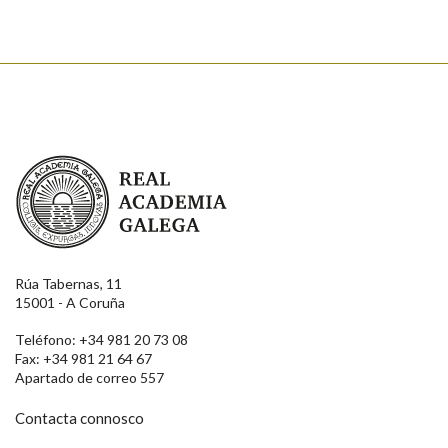
Real Academia Galega
Rúa Tabernas, 11
15001 - A Coruña
Teléfono: +34 981 20 73 08
Fax: +34 981 21 64 67
Apartado de correo 557
Contacta connosco