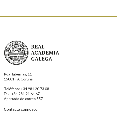
Real Academia Galega
Rúa Tabernas, 11
15001 - A Coruña
Teléfono: +34 981 20 73 08
Fax: +34 981 21 64 67
Apartado de correo 557
Contacta connosco