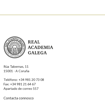
Real Academia Galega
Rúa Tabernas, 11
15001 - A Coruña
Teléfono: +34 981 20 73 08
Fax: +34 981 21 64 67
Apartado de correo 557
Contacta connosco