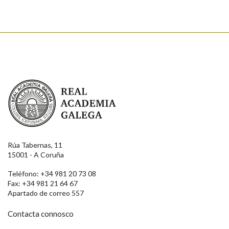
Real Academia Galega
Rúa Tabernas, 11
15001 - A Coruña
Teléfono: +34 981 20 73 08
Fax: +34 981 21 64 67
Apartado de correo 557
Contacta connosco