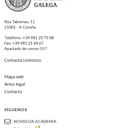
Rúa Tabernas, 11
15001 - A Coruña
Teléfono: +34 981 20 73 08
Fax: +34 981 21 64 67
Apartado de correo 557
Contacta connosco
Mapa web
Aviso legal
Contacto
SÍGUENOS
NOVAS DA ACADEMIA