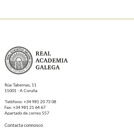
Real Academia Galega
Rúa Tabernas, 11
15001 - A Coruña
Teléfono: +34 981 20 73 08
Fax: +34 981 21 64 67
Apartado de correo 557
Contacta connosco