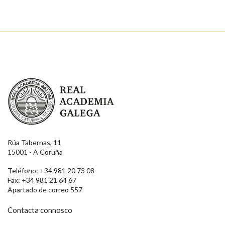
Real Academia Galega
Rúa Tabernas, 11
15001 - A Coruña
Teléfono: +34 981 20 73 08
Fax: +34 981 21 64 67
Apartado de correo 557
Contacta connosco