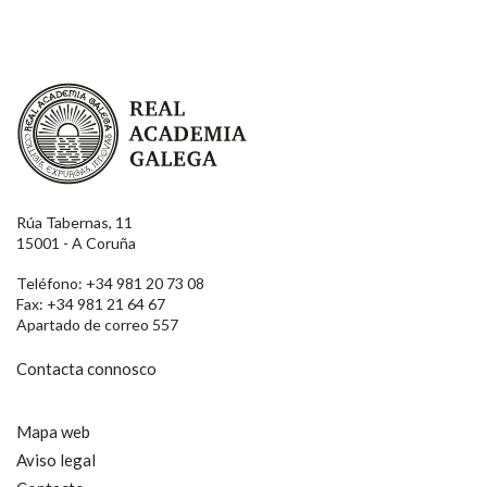
Real Academia Galega
Rúa Tabernas, 11
15001 - A Coruña
Teléfono: +34 981 20 73 08
Fax: +34 981 21 64 67
Apartado de correo 557
Contacta connosco
Mapa web
Aviso legal