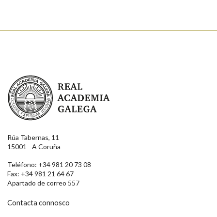
Real Academia Galega
Rúa Tabernas, 11
15001 - A Coruña
Teléfono: +34 981 20 73 08
Fax: +34 981 21 64 67
Apartado de correo 557
Contacta connosco